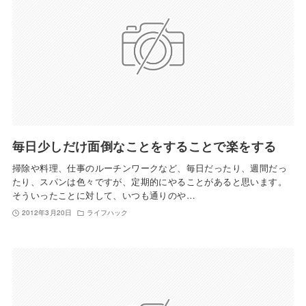
毎日少しだけ面倒なことをすることで楽をする
掃除や料理、仕事のルーチンワークなど、毎日だったり、週間だっ
たり、スパンは色々ですが、定期的にやることがあると思います。
そういったことに対して、いつも通りのや…
2012年3月20日
ライフハック