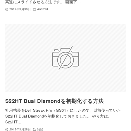
高速にスライドさせる方法です。 画面下…
2012年3月30日
Android
S22HT Dual Diamondを初期化する方法
社用携帯をDell Streak Pro（GS01）にしたので、以前使っていた
S22HT Dual Diamondを初期化しておきました。 やり方は、
S22HT…
2012年3月28日
雑記