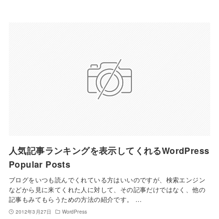
人気記事ランキングを表示してくれるWordPress
Popular Posts
ブログをいつも読んでくれている方はいいのですが、検索エンジン
などから見に来てくれた人に対して、その記事だけではなく、他の
記事もみてもらうための方法の紹介です。 …
2012年3月27日
WordPress