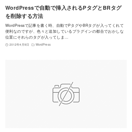
WordPressで自動で挿入されるPタグとBRタグ
を削除する方法
WordPressで記事を書く時、自動でPタグやBRタグが入ってくれて
便利なのですが、色々と追加しているプラグインの都合でおかしな
位置にそれらのタグが入ってしま…
2012年4月9日
WordPress