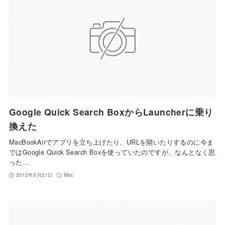
Google Quick Search BoxからLauncherに乗り
換えた
MacBookAirでアプリを立ち上げたり、URLを開いたりするのに今ま
ではGoogle Quick Search Boxを使っていたのですが、なんとなく思
った…
2012年3月21日
Mac