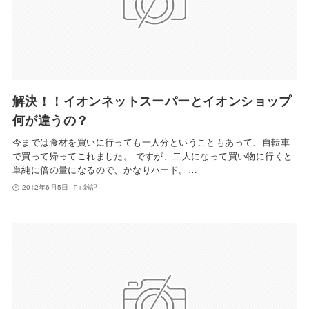
解決！！イオンネットスーパーとイオンショップ
何が違うの？
今までは食材を買いに行っても一人分ということもあって、自転車
で買って帰ってこれました。 ですが、二人になって買い物に行くと
単純に倍の量になるので、かなりハード。…
2012年6月5日
雑記