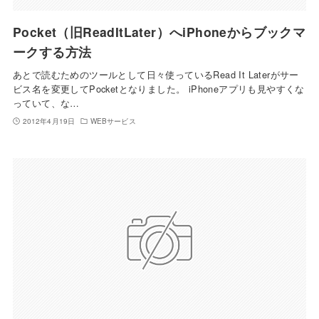
Pocket（旧ReadItLater）へiPhoneからブックマ
ークする方法
あとで読むためのツールとして日々使っているRead It Laterがサー
ビス名を変更してPocketとなりました。 iPhoneアプリも見やすくな
っていて、な…
2012年4月19日
WEBサービス