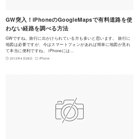
GW突入！iPhoneのGoogleMapsで有料道路を使
わない経路を調べる方法
GWですね。旅行に出かけられている方も多いと思います。 旅行に
地図は必要ですが、今はスマートフォンがあれば簡単に地図が見れ
て本当に便利ですね。 iPhoneには…
2012年4月28日
iPhone