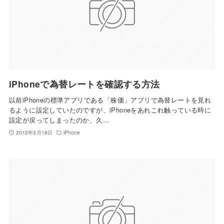
iPhoneで為替レートを確認する方法
以前iPhoneの標準アプリである「株価」アプリで為替レートを見れ
るように設定していたのですが、iPhoneをあれこれ触っている時に
設定が戻ってしまったのか、久…
2012年3月18日
iPhone