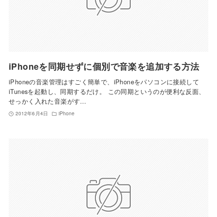
iPhoneを同期せずに個別で音楽を追加する方法
iPhoneの音楽管理はすごく簡単で、iPhoneをパソコンに接続して
iTunesを起動し、同期するだけ。 この同期というのが便利な反面、
せっかく入れた音楽がす…
2012年6月4日
iPhone