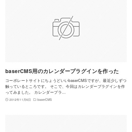
baserCMS用のカレンダープラグインを作った
コーポレートサイトにちょうどいいbaserCMSですが、最近少しずつ
触っているところです。 そこで、今回はカレンダープラグインを作
ってみました。 カレンダープラ…
2012年11月6日
baserCMS