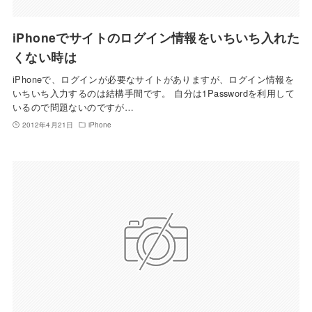
iPhoneでサイトのログイン情報をいちいち入れた
くない時は
iPhoneで、ログインが必要なサイトがありますが、ログイン情報を
いちいち入力するのは結構手間です。 自分は1Passwordを利用して
いるので問題ないのですが…
2012年4月21日
iPhone