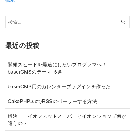
最近の投稿
開発スピードを爆速にしたいプログラマへ！
baserCMSのテーマ16選
baserCMS用のカレンダープラグインを作った
CakePHP2.xでRSSのパーサーする方法
解決！！イオンネットスーパーとイオンショップ何が
違うの？