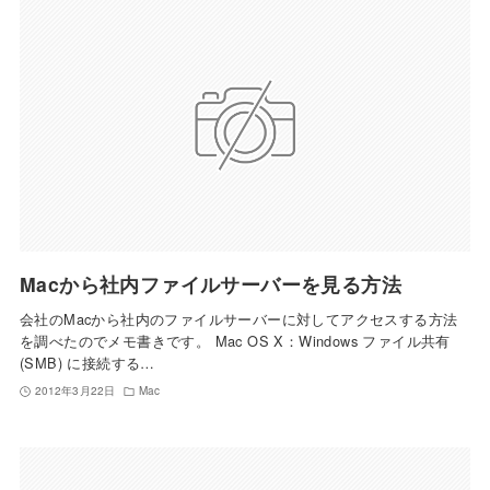
Macから社内ファイルサーバーを見る方法
会社のMacから社内のファイルサーバーに対してアクセスする方法
を調べたのでメモ書きです。 Mac OS X：Windows ファイル共有
(SMB) に接続する…
2012年3月22日
Mac