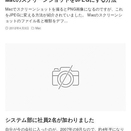
Macでスクリーンショットを撮るとPNG画像になるのですが、これ
をJPEGに変える方法が紹介されていました。 Macのスクリーンシ
ョットのファイル名と種類をデフ…
2012年4月3日
Mac
システム部に社員2名が加わりました
自分が今の会社に入ったのが、2007年の9月なので、約4年半になり