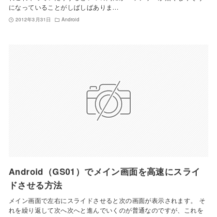
になっていることがしばしばありま…
2012年3月31日
Android
Android（GS01）でメイン画面を高速にスライ
ドさせる方法
メイン画面で左右にスライドさせると次の画面が表示されます。 そ
れを繰り返して次へ次へと進んでいくのが普通なのですが、これを