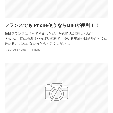
フランスでもiPhone使うならMiFiが便利！！
先日フランスに行ってきましたが、その時大活躍したのが、
iPhone。 特に地図はやっぱり便利で、今いる場所や目的地がすぐに
分かる。 これがなかったらすごく大変だ…
2012年5月28日
iPhone