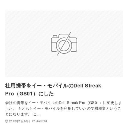
社用携帯をイー・モバイルのDell Streak
Pro（GS01）にした
会社の携帯をイー・モバイルのDell Streak Pro（GS01）に変更しま
した。 もともとイー・モバイルを利用していたので機種変というこ
とになります。 こ…
2012年3月26日
Android