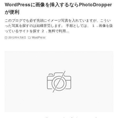
WordPressに画像を挿入するならPhotoDropper
が便利
このブログでも必ず先頭にイメージ写真を入れていますが、こうい
った写真を探すのは結構苦労します。 手順としては、 １．画像を扱
っているサイトを探す ２．無料で利用…
2012年4月8日
WordPress