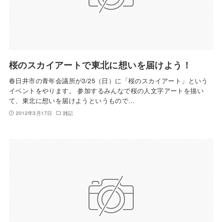
桜のスカイアートで東北に想いを届けよう！
春日井市の青年会議所が3/25（日）に「桜のスカイアート」という
イベントをやります。 参加するみんなで桜の人文字アートを描い
て、東北に想いを届けようというもので…
2012年3月17日
雑記