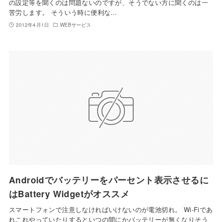
の設定等を聞くのは問題ないのですが、そうでない方に聞くのは一
苦労します。 そういう時に便利な…
2012年4月1日
WEBサービス
Androidでバッテリーをパーセント表示させるに
はBattery Widgetがオススメ
スマートフォンで注意しなければいけないのが電池切れ。 Wi-Fiであ
れこれやっていたりするといつの間にかバッテリーが無くなりそう