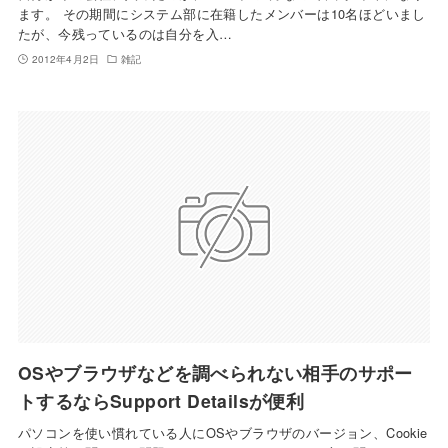
ます。 その期間にシステム部に在籍したメンバーは10名ほどいまし
たが、今残っているのは自分を入…
2012年4月2日
雑記
OSやブラウザなどを調べられない相手のサポー
トするならSupport Detailsが便利
パソコンを使い慣れている人にOSやブラウザのバージョン、Cookie