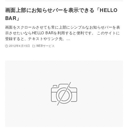
画面上部にお知らせバーを表示できる「HELLO
BAR」
画面をスクロールさせても常に上部にシンプルなお知らせバーを表
示させたいならHELLO BARを利用すると便利です。 このサイトに
登録すると、テキストやリンク先、…
2012年4月15日
WEBサービス