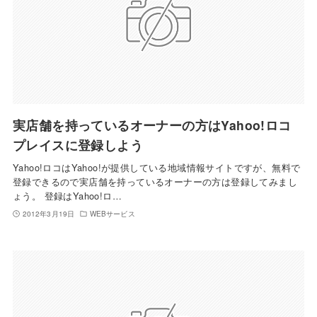
実店舗を持っているオーナーの方はYahoo!ロコ
プレイスに登録しよう
Yahoo!ロコはYahoo!が提供している地域情報サイトですが、無料で
登録できるので実店舗を持っているオーナーの方は登録してみまし
ょう。 登録はYahoo!ロ…
2012年3月19日
WEBサービス