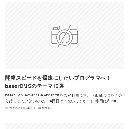
開発スピードを爆速にしたいプログラマへ！
baserCMSのテーマ16選
baserCMS Advent Calendar 2012の24日目です。（正確には12/1か
ら始まっていないので、24日目ではないですが^^） 昨日はSuna…
2012年12月24日
baserCMS