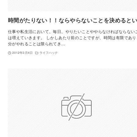
時間がたりない！！ならやらないことを決めると
仕事や私生活において、毎日、やりたいことややらなければならない
は増えていきます。 しかしあたり前のことですが、時間は有限であり
分がやれることは限られてき…
2012年3月4日
ライフハック