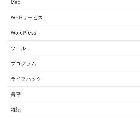
Mac
WEBサービス
WordPress
ツール
プログラム
ライフハック
書評
雑記