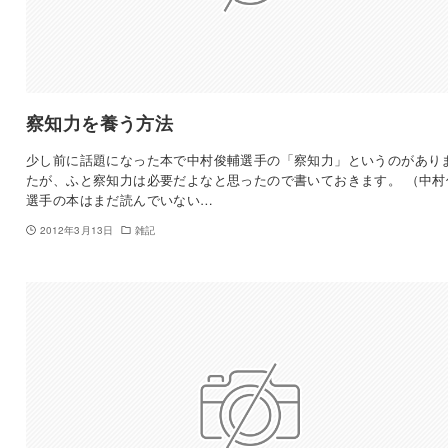
察知力を養う方法
少し前に話題になった本で中村俊輔選手の「察知力」というのがあり
たが、ふと察知力は必要だよなと思ったので書いておきます。 （中村
選手の本はまだ読んでいない…
2012年3月13日
雑記