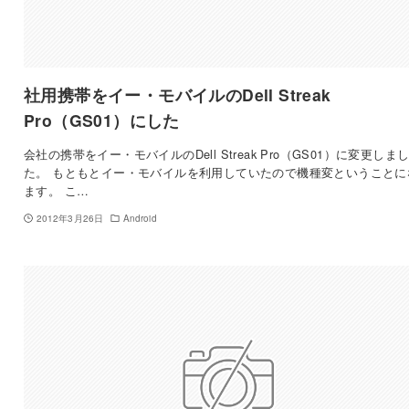
社用携帯をイー・モバイルのDell Streak
Pro（GS01）にした
会社の携帯をイー・モバイルのDell Streak Pro（GS01）に変更しま
た。 もともとイー・モバイルを利用していたので機種変ということに
ます。 こ…
2012年3月26日
Android