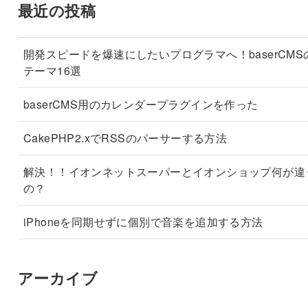
最近の投稿
開発スピードを爆速にしたいプログラマへ！baserCMS
テーマ16選
baserCMS用のカレンダープラグインを作った
CakePHP2.xでRSSのパーサーする方法
解決！！イオンネットスーパーとイオンショップ何が違
の？
iPhoneを同期せずに個別で音楽を追加する方法
アーカイブ