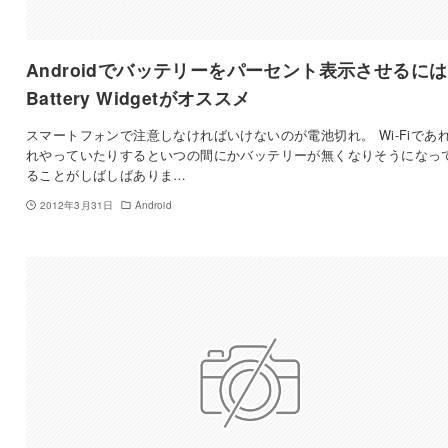
Androidでバッテリーをパーセント表示させるには
Battery Widgetがオススメ
スマートフォンで注意しなければいけないのが電池切れ。 Wi-Fiであ
れやっていたりするといつの間にかバッテリーが無くなりそうになっ
ることがしばしばありま…
2012年3月31日
Android