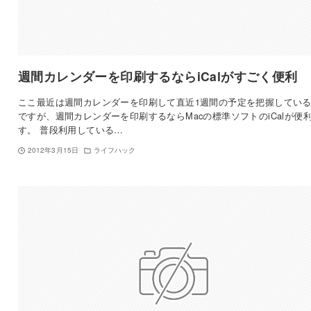
週間カレンダーを印刷するならiCalがすごく便利
ここ最近は週間カレンダーを印刷して直近1週間の予定を把握してい
ですが、週間カレンダーを印刷するならMacの標準ソフトのiCalが便
す。 普段利用している…
2012年3月15日
ライフハック