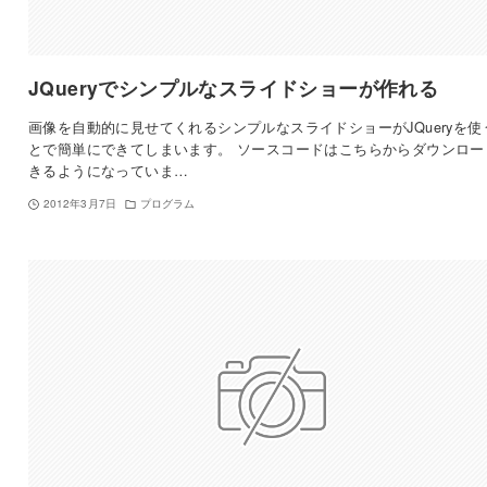
JQueryでシンプルなスライドショーが作れる
画像を自動的に見せてくれるシンプルなスライドショーがJQueryを使
とで簡単にできてしまいます。 ソースコードはこちらからダウンロー
きるようになっていま…
2012年3月7日
プログラム