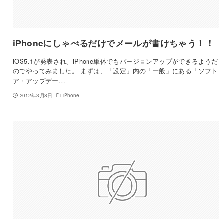
iPhoneにしゃべるだけでメールが書けちゃう！！
iOS5.1が発表され、iPhone単体でもバージョンアップができるよう
のでやってみました。 まずは、「設定」内の「一般」にある「ソフト
ア・アップデー…
2012年3月8日
iPhone