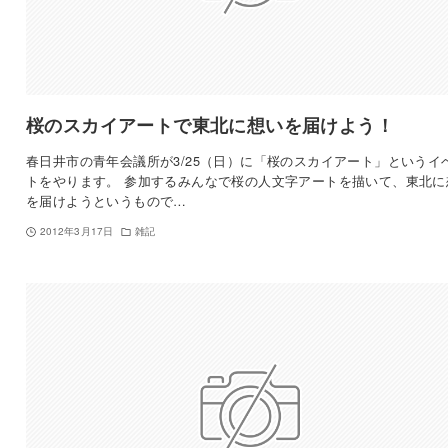
桜のスカイアートで東北に想いを届けよう！
春日井市の青年会議所が3/25（日）に「桜のスカイアート」というイ
トをやります。 参加するみんなで桜の人文字アートを描いて、東北に
を届けようというもので…
2012年3月17日
雑記