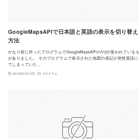
GoogleMapsAPIで日本語と英語の表示を切り替
方法
かなり前に作ったプログラムでGoogleMapsAPIのV2が使われている
がありました。 そのプログラムで表示された地図の表記が突然英語に
てしまっていた…
2012年3月14日
プログラム