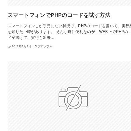
スマートフォンでPHPのコードを試す方法
スマートフォンしか手元にない状況で、PHPのコードを書いて、実行
を知りたい時があります。 そんな時に便利なのが、WEB上でPHPの
ドが書けて、実行も出来…
2012年3月2日
プログラム