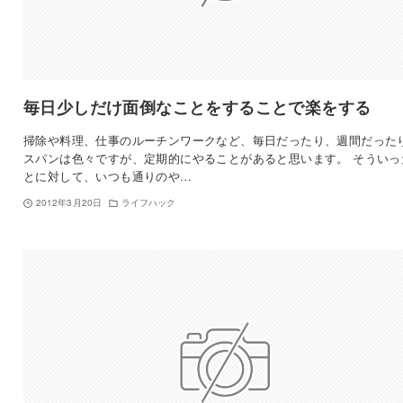
毎日少しだけ面倒なことをすることで楽をする
掃除や料理、仕事のルーチンワークなど、毎日だったり、週間だった
スパンは色々ですが、定期的にやることがあると思います。 そういっ
とに対して、いつも通りのや…
2012年3月20日
ライフハック