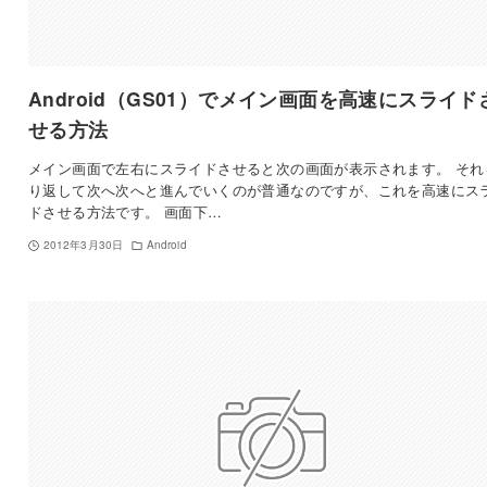
Android（GS01）でメイン画面を高速にスライド
せる方法
メイン画面で左右にスライドさせると次の画面が表示されます。 それ
り返して次へ次へと進んでいくのが普通なのですが、これを高速にス
ドさせる方法です。 画面下…
2012年3月30日
Android