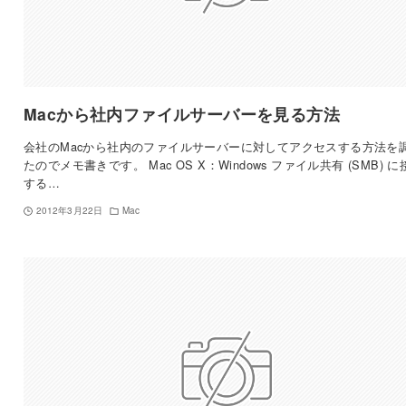
Macから社内ファイルサーバーを見る方法
会社のMacから社内のファイルサーバーに対してアクセスする方法を
たのでメモ書きです。 Mac OS X：Windows ファイル共有 (SMB) に
する…
2012年3月22日
Mac