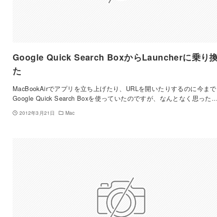
Google Quick Search BoxからLauncherに乗り
た
MacBookAirでアプリを立ち上げたり、URLを開いたりするのに今ま
Google Quick Search Boxを使っていたのですが、なんとなく思った
2012年3月21日
Mac