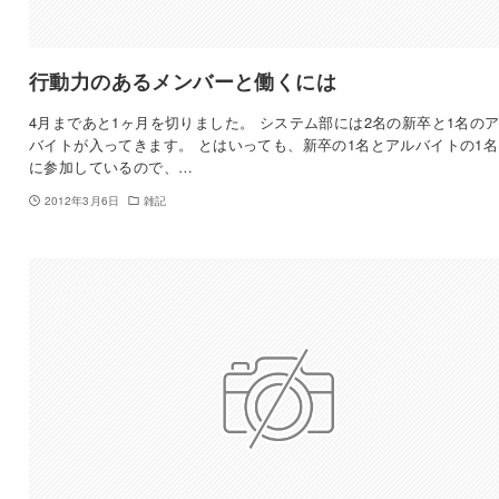
行動力のあるメンバーと働くには
4月まであと1ヶ月を切りました。 システム部には2名の新卒と1名の
バイトが入ってきます。 とはいっても、新卒の1名とアルバイトの1
に参加しているので、…
2012年3月6日
雑記