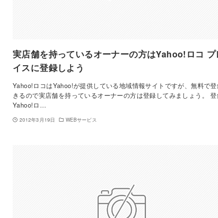
実店舗を持っているオーナーの方はYahoo!ロコ プ
イスに登録しよう
Yahoo!ロコはYahoo!が提供している地域情報サイトですが、無料で
きるので実店舗を持っているオーナーの方は登録してみましょう。 登
Yahoo!ロ…
2012年3月19日
WEBサービス