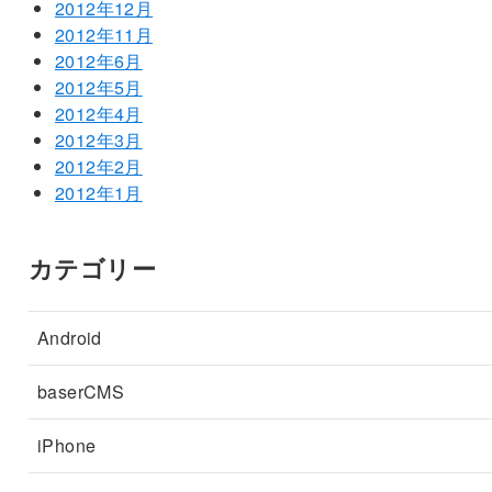
2012年12月
2012年11月
2012年6月
2012年5月
2012年4月
2012年3月
2012年2月
2012年1月
カテゴリー
Android
baserCMS
iPhone