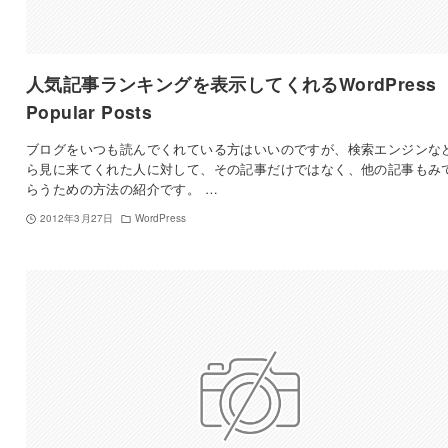
人気記事ランキングを表示してくれるWordPress
Popular Posts
ブログをいつも読んでくれている方はいいのですが、検索エンジンな
ら見に来てくれた人に対して、その記事だけではなく、他の記事もみ
らうための方法の紹介です。 …
2012年3月27日
WordPress