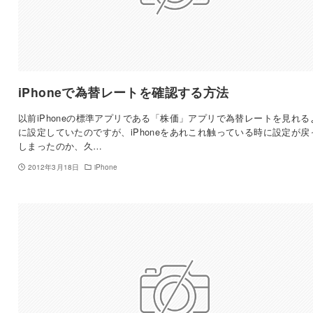
iPhoneで為替レートを確認する方法
以前iPhoneの標準アプリである「株価」アプリで為替レートを見れる
に設定していたのですが、iPhoneをあれこれ触っている時に設定が戻
しまったのか、久…
2012年3月18日
iPhone