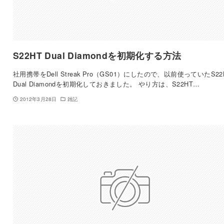
S22HT Dual Diamondを初期化する方法
社用携帯をDell Streak Pro（GS01）にしたので、以前使っていたS22
Dual Diamondを初期化しておきました。 やり方は、S22HT…
2012年3月28日
雑記