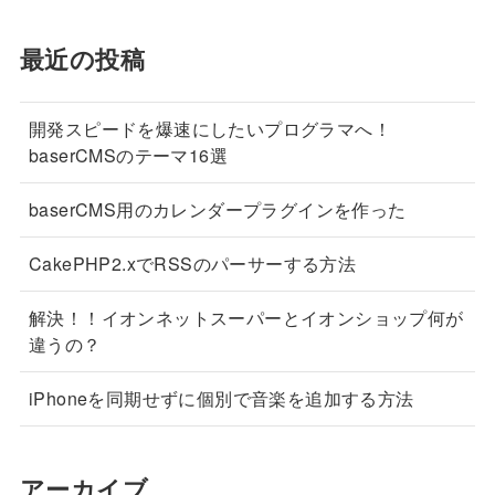
最近の投稿
開発スピードを爆速にしたいプログラマへ！
baserCMSのテーマ16選
baserCMS用のカレンダープラグインを作った
CakePHP2.xでRSSのパーサーする方法
解決！！イオンネットスーパーとイオンショップ何が
違うの？
iPhoneを同期せずに個別で音楽を追加する方法
アーカイブ