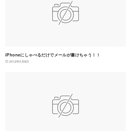
iPhoneにしゃべるだけでメールが書けちゃう！！
2012年3月8日