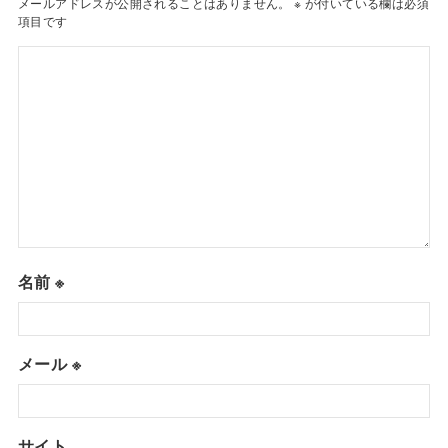
メールアドレスが公開されることはありません。
※
が付いている欄は必須
項目です
名前
※
メール
※
サイト