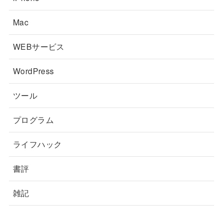
Mac
WEBサービス
WordPress
ツール
プログラム
ライフハック
書評
雑記