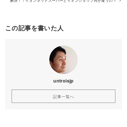
解決！！イオンネットスーパーとイオンショップ何が違うの？
この記事を書いた人
untroisjp
記事一覧へ