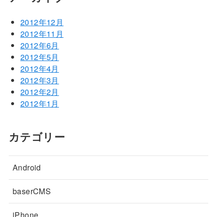
2012年12月
2012年11月
2012年6月
2012年5月
2012年4月
2012年3月
2012年2月
2012年1月
カテゴリー
Android
baserCMS
iPhone