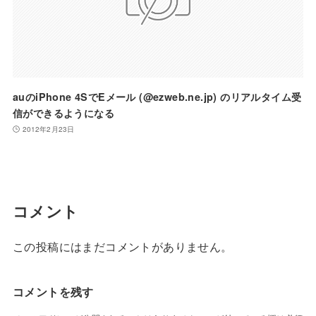
auのiPhone 4SでEメール (@ezweb.ne.jp) のリアルタイム受
信ができるようになる
2012年2月23日
コメント
この投稿にはまだコメントがありません。
コメントを残す