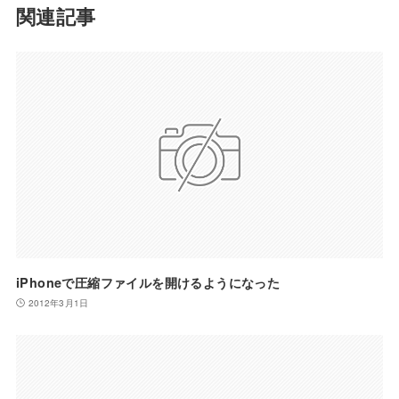
関連記事
iPhoneで圧縮ファイルを開けるようになった
2012年3月1日