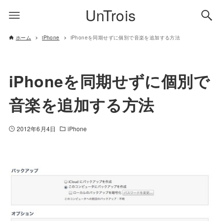
UnTrois
ホーム
iPhone
iPhoneを同期せずに個別で音楽を追加する方法
iPhoneを同期せずに個別で
音楽を追加する方法
2012年6月4日
iPhone