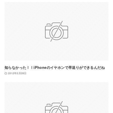
知らなかった！！iPhoneのイヤホンで早送りができるんだね
2012年2月28日