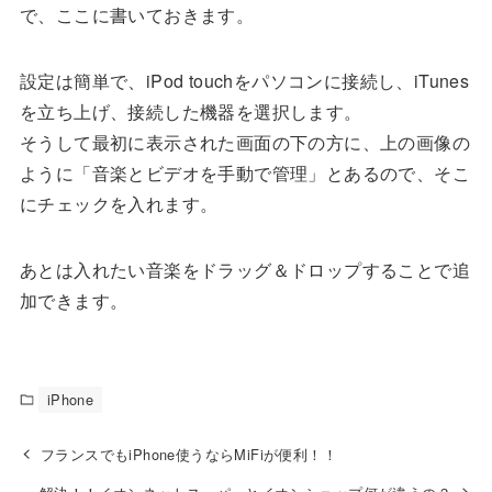
で、ここに書いておきます。
設定は簡単で、iPod touchをパソコンに接続し、iTunes
を立ち上げ、接続した機器を選択します。
そうして最初に表示された画面の下の方に、上の画像の
ように「音楽とビデオを手動で管理」とあるので、そこ
にチェックを入れます。
あとは入れたい音楽をドラッグ＆ドロップすることで追
加できます。
iPhone
フランスでもiPhone使うならMiFiが便利！！