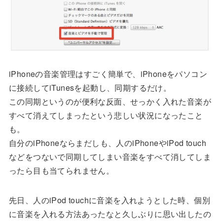
iPhoneの音楽管理はすごく簡単で、iPhoneをパソコン
に接続してiTunesを起動し、同期するだけ。
この同期というのが便利な反面、せっかく入れた音楽が
すべて消えてしまったという悲しい状況になったこと
も。
自分のiPhoneならまだしも、人のiPhoneやiPod touch
などをつないで同期してしまい音楽をすべて消してしま
ったら目も当てられません。
先日、人のiPod touchに音楽を入れようとした時、個別
に音楽を入れる方法あったなと久しぶりに思い出したの