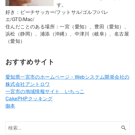
す。
好き：ビーチサッカー/フットサル/ゴルフ/バレ
エ/GTD/Mac/
住んだことのある場所：一宮（愛知）、豊田（愛知）、
浜松（静岡）、浦添（沖縄）、中津川（岐阜）、名古屋
（愛知）
おすすめサイト
愛知県一宮市のホームページ・Webシステム開発会社の
株式会社アントロワ
一宮市の地域情報サイト いちっこ
CakePHPクッキング
御本