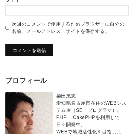
次回のコメントで使用するためブラウザーに自分の
名前、メールアドレス、サイトを保存する。
プロフィール
柴田篤志
愛知県名古屋市在住のWEBシス
テム屋（SE・プログラマ）。
PHP、 CakePHPを利用して
日々開発中。
WEBで地域活性化を目指しま