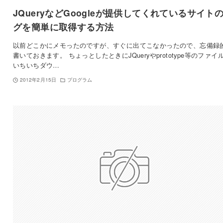
JQueryなどGoogleが提供してくれているサイト
グを簡単に取得する方法
以前どこかにメモったのですが、すぐに出てこなかったので、忘備録
書いておきます。 ちょっとしたときにJQueryやprototype等のファイ
いちいちダウ…
2012年2月15日
プログラム