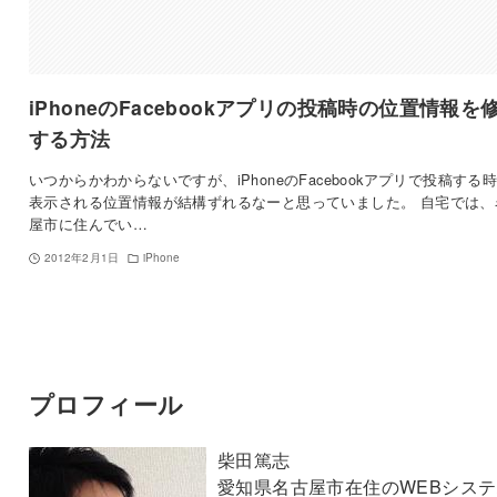
iPhoneのFacebookアプリの投稿時の位置情報を
する方法
いつからかわからないですが、iPhoneのFacebookアプリで投稿する
表示される位置情報が結構ずれるなーと思っていました。 自宅では、
屋市に住んでい…
2012年2月1日
iPhone
プロフィール
柴田篤志
愛知県名古屋市在住のWEBシステ