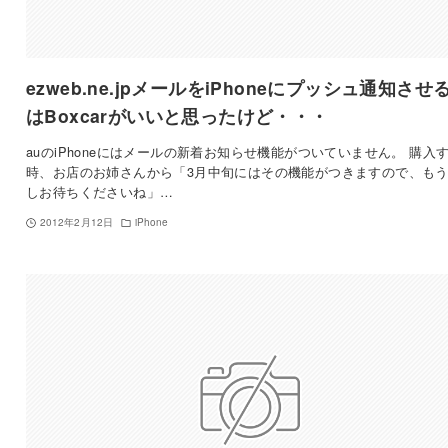
ezweb.ne.jpメールをiPhoneにプッシュ通知させ
はBoxcarがいいと思ったけど・・・
auのiPhoneにはメールの新着お知らせ機能がついていません。 購入
時、お店のお姉さんから「3月中旬にはその機能がつきますので、も
しお待ちくださいね」…
2012年2月12日
iPhone