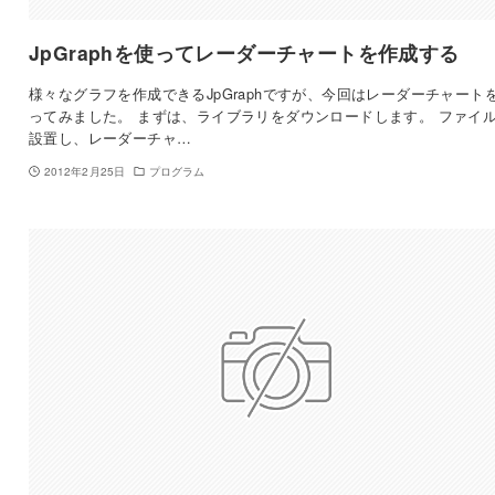
JpGraphを使ってレーダーチャートを作成する
様々なグラフを作成できるJpGraphですが、今回はレーダーチャート
ってみました。 まずは、ライブラリをダウンロードします。 ファイ
設置し、レーダーチャ…
2012年2月25日
プログラム