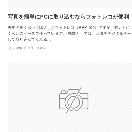
写真を簡単にPCに取り込むならフォトレコが便利
去年の夏くらいに購入したフォトレコ（PRP-100）ですが、数カ月に
くらいのペースで使っています。 機能としては、写真をデジタルデー
して取り込んでくれる…
2012年2月26日
雑記