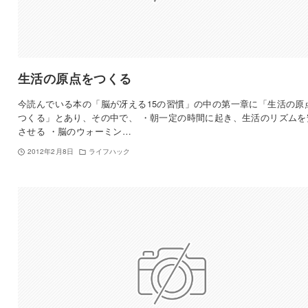
生活の原点をつくる
今読んでいる本の「脳が冴える15の習慣」の中の第一章に「生活の原
つくる」とあり、その中で、 ・朝一定の時間に起き、生活のリズムを
させる ・脳のウォーミン…
2012年2月8日
ライフハック