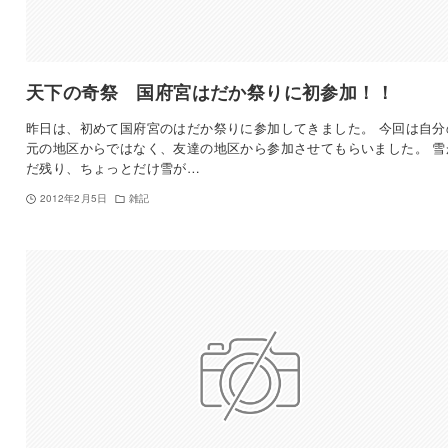
天下の奇祭 国府宮はだか祭りに初参加！！
昨日は、初めて国府宮のはだか祭りに参加してきました。 今回は自分
元の地区からではなく、友達の地区から参加させてもらいました。 雪
だ残り、ちょっとだけ雪が…
2012年2月5日
雑記