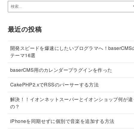
最近の投稿
開発スピードを爆速にしたいプログラマへ！baserCMS
テーマ16選
baserCMS用のカレンダープラグインを作った
CakePHP2.xでRSSのパーサーする方法
解決！！イオンネットスーパーとイオンショップ何が違
の？
iPhoneを同期せずに個別で音楽を追加する方法