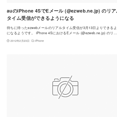
auのiPhone 4SでEメール (@ezweb.ne.jp) のリ
タイム受信ができるようになる
待ちに待ったezwebメールのリアルタイム受信が3月13日よりできる
になるようです。 iPhone 4SにおけるEメール (@ezweb.ne.jp) のリ…
2012年2月23日
iPhone