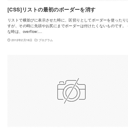
[CSS]リストの最初のボーダーを消す
リストで横並びに表示させた時に、区切りとしてボーダーを使ったり
すが、その時に先頭やお尻にまでボーダーは付けたくないものです。 
な時は、overflow:…
2012年2月16日
プログラム