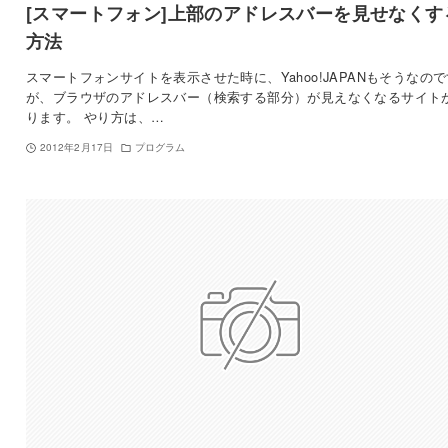
[スマートフォン]上部のアドレスバーを見せなくす
方法
スマートフォンサイトを表示させた時に、Yahoo!JAPANもそうなので
が、ブラウザのアドレスバー（検索する部分）が見えなくなるサイト
ります。 やり方は、…
2012年2月17日
プログラム