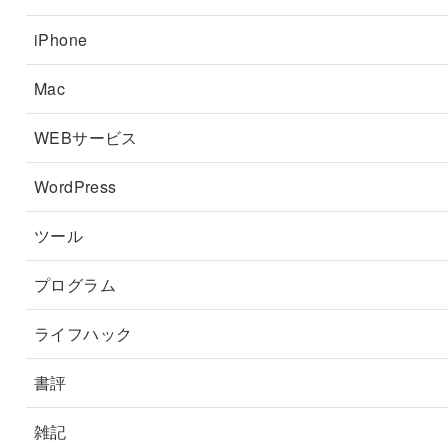
iPhone
Mac
WEBサービス
WordPress
ツール
プログラム
ライフハック
書評
雑記