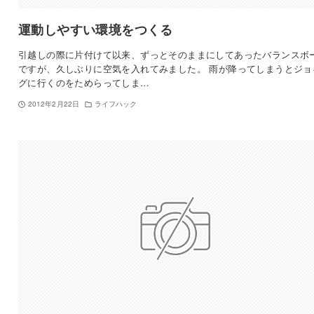
運動しやすい環境をつくる
引越しの際に片付けて以来、ずっとそのままにしてあったバランスボ
ですが、久しぶりに空気を入れてみました。 雨が降ってしまうとジョ
グに行くのをためらってしま…
2012年2月22日
ライフハック