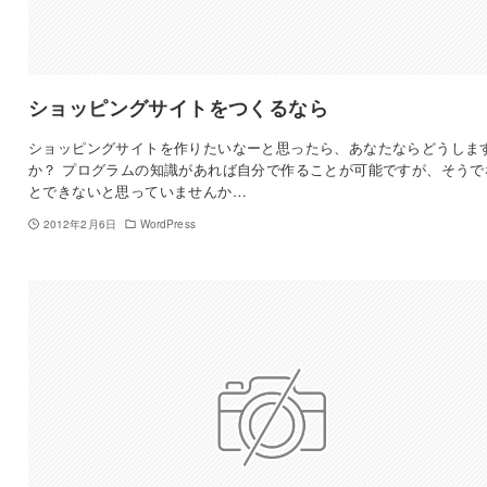
ショッピングサイトをつくるなら
ショッピングサイトを作りたいなーと思ったら、あなたならどうしま
か？ プログラムの知識があれば自分で作ることが可能ですが、そうで
とできないと思っていませんか…
2012年2月6日
WordPress