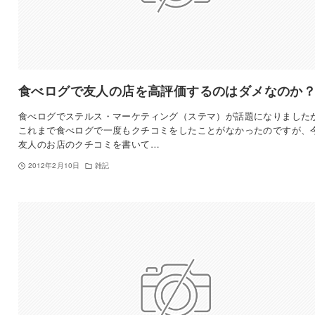
食べログで友人の店を高評価するのはダメなのか
食べログでステルス・マーケティング（ステマ）が話題になりました
これまで食べログで一度もクチコミをしたことがなかったのですが、
友人のお店のクチコミを書いて…
2012年2月10日
雑記