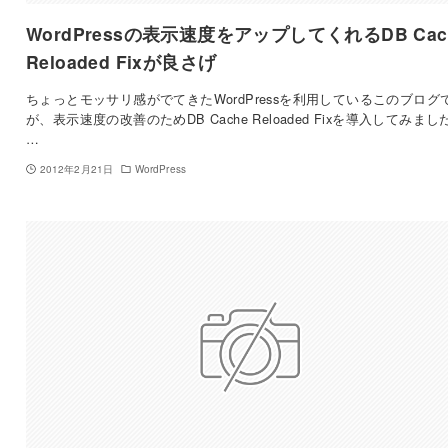
WordPressの表示速度をアップしてくれるDB Cac
Reloaded Fixが良さげ
ちょっとモッサリ感がでてきたWordPressを利用しているこのブログ
が、表示速度の改善のためDB Cache Reloaded Fixを導入してみまし
…
2012年2月21日
WordPress