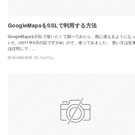
GoogleMapsをSSLで利用する方法
GoogleMapsをSSLで使いたくて調べてみたら、既に使えるようにな
いた（2011年3月の話ですがw）ので、使ってみました。 使い方は従
ほぼ同じで、…
2012年2月3日
プログラム