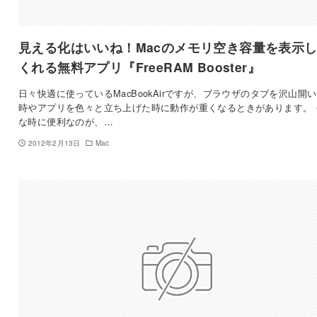
見える化はいいね！Macのメモリ空き容量を表示
くれる無料アプリ『FreeRAM Booster』
日々快適に使っているMacBookAirですが、ブラウザのタブを沢山開
時やアプリを色々と立ち上げた時に動作が重くなるときがあります。 
な時に便利なのが、…
2012年2月13日
Mac