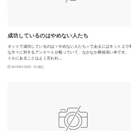
成功しているのはやめない人たち
ネットで成功しているのは＜やめない人たち＞であるにはネット上で
な方々に対するアンケートが載っていて、なかなか興味深い本です。 
トルにあることはよく言われ…
2012年2月9日
雑記