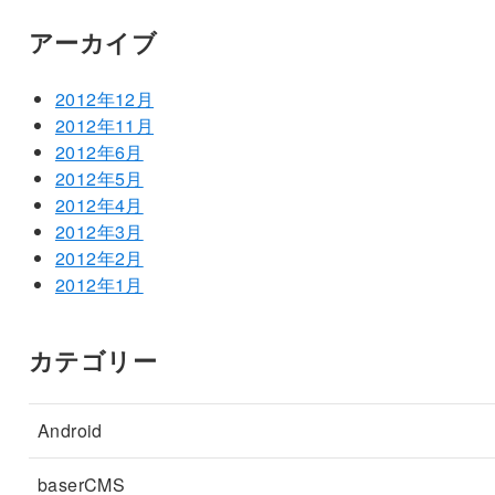
アーカイブ
2012年12月
2012年11月
2012年6月
2012年5月
2012年4月
2012年3月
2012年2月
2012年1月
カテゴリー
Android
baserCMS