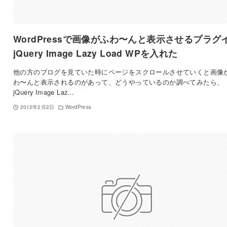
WordPressで画像がふわ〜んと表示させるプラグ
jQuery Image Lazy Load WPを入れた
他の方のブログを見ていた時にページをスクロールさせていくと画像
わ〜んと表示されるのがあって、どうやっているのか調べてみたら、
jQuery Image Laz…
2012年2月2日
WordPress