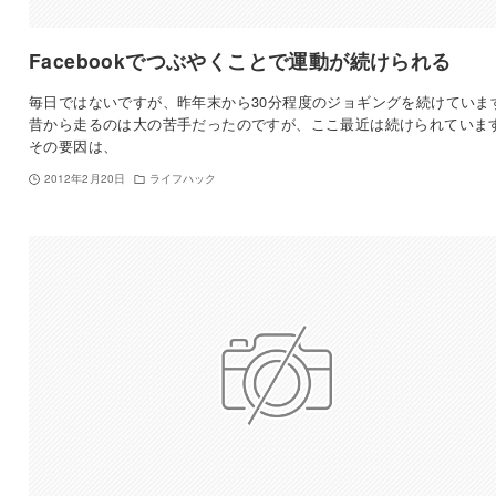
Facebookでつぶやくことで運動が続けられる
毎日ではないですが、昨年末から30分程度のジョギングを続けていま
昔から走るのは大の苦手だったのですが、ここ最近は続けられていま
その要因は、
2012年2月20日
ライフハック