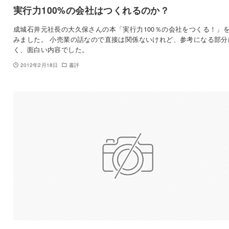
実行力100%の会社はつくれるのか？
成城石井元社長の大久保さんの本「実行力100％の会社をつくる！」
みました。 小売業の話なので直接は関係ないけれど、参考になる部分
く、面白い内容でした。
2012年2月18日
書評