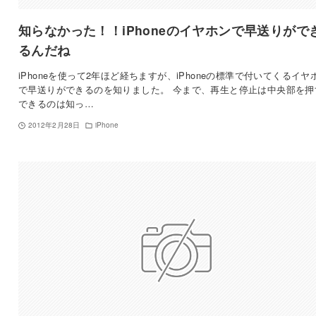
知らなかった！！iPhoneのイヤホンで早送りがで
るんだね
iPhoneを使って2年ほど経ちますが、iPhoneの標準で付いてくるイヤ
で早送りができるのを知りました。 今まで、再生と停止は中央部を押
できるのは知っ…
2012年2月28日
iPhone