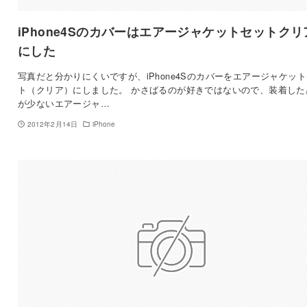
iPhone4Sのカバーはエアージャケットセットクリ
にした
写真だと分かりにくいですが、iPhone4Sのカバーをエアージャケッ
ト（クリア）にしました。 かさばるのが好きではないので、装着した
が少ないエアージャ…
2012年2月14日
iPhone