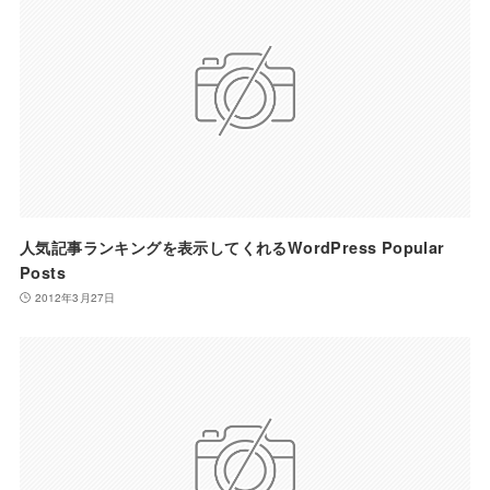
人気記事ランキングを表示してくれるWordPress Popular
Posts
2012年3月27日