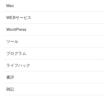
Mac
WEBサービス
WordPress
ツール
プログラム
ライフハック
書評
雑記