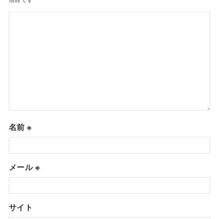
名前
※
メール
※
サイト