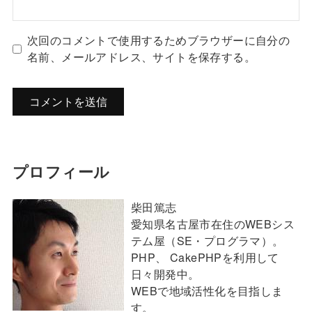
次回のコメントで使用するためブラウザーに自分の
名前、メールアドレス、サイトを保存する。
プロフィール
柴田篤志
愛知県名古屋市在住のWEBシス
テム屋（SE・プログラマ）。
PHP、 CakePHPを利用して
日々開発中。
WEBで地域活性化を目指しま
す。