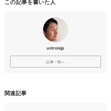
この記事を書いた人
untroisjp
記事一覧へ
関連記事