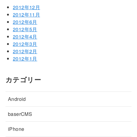
2012年12月
2012年11月
2012年6月
2012年5月
2012年4月
2012年3月
2012年2月
2012年1月
カテゴリー
Android
baserCMS
iPhone