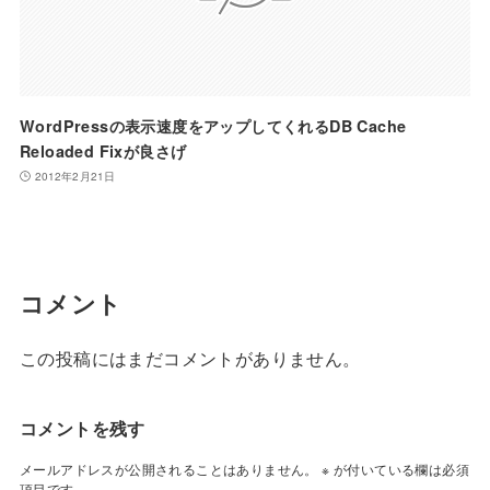
WordPressの表示速度をアップしてくれるDB Cache
Reloaded Fixが良さげ
2012年2月21日
コメント
この投稿にはまだコメントがありません。
コメントを残す
メールアドレスが公開されることはありません。
※
が付いている欄は必須
項目です