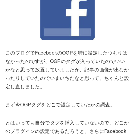
このブログでFacebookのOGPを特に設定したつもりは
なかったのですが、OGPのタグが入っていたのでいい
かなと思って放置していましたが、記事の画像が出なか
ったりしていたのでいまいちだなと思って、ちゃんと設
定し直しました。
まず今OGPタグをどこで設定していたかの調査。
とはいっても自分でタグを挿入していないので、どこか
のプラグインの設定であるだろうと、さらにFacebook