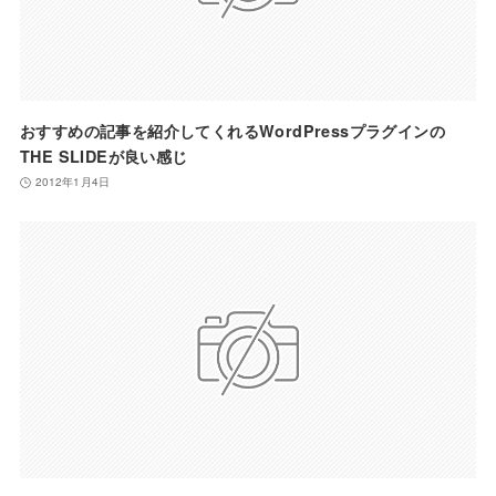
おすすめの記事を紹介してくれるWordPressプラグインの
THE SLIDEが良い感じ
2012年1月4日