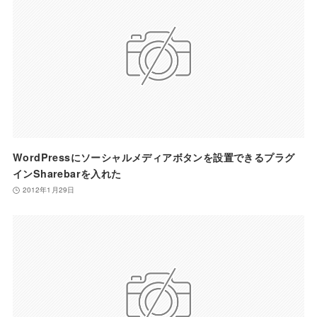
WordPressにソーシャルメディアボタンを設置できるプラグ
インSharebarを入れた
2012年1月29日