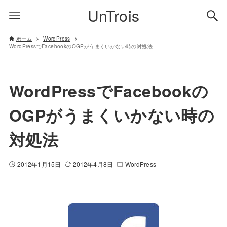
UnTrois
ホーム
WordPress
WordPressでFacebookのOGPがうまくいかない時の対処法
WordPressでFacebookの
OGPがうまくいかない時の
対処法
2012年1月15日
2012年4月8日
WordPress