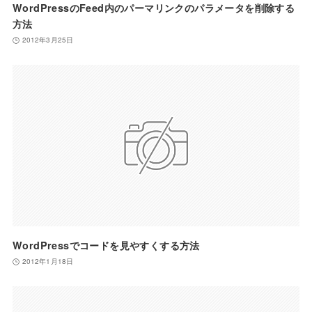
WordPressのFeed内のパーマリンクのパラメータを削除する
方法
2012年3月25日
WordPressでコードを見やすくする方法
2012年1月18日