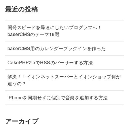
最近の投稿
開発スピードを爆速にしたいプログラマへ！
baserCMSのテーマ16選
baserCMS用のカレンダープラグインを作った
CakePHP2.xでRSSのパーサーする方法
解決！！イオンネットスーパーとイオンショップ何が
違うの？
iPhoneを同期せずに個別で音楽を追加する方法
アーカイブ