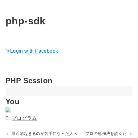
php-sdk
“>Login with Facebook
PHP Session
You
プログラム
最近朝起きるのが苦手になった人へ
プロの勉強法を読んだ