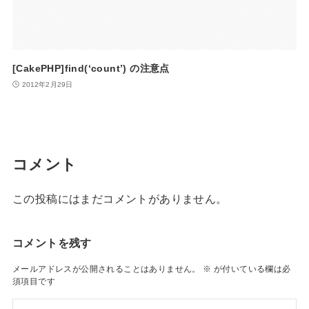
[CakePHP]find(‘count’) の注意点
2012年2月29日
コメント
この投稿にはまだコメントがありません。
コメントを残す
メールアドレスが公開されることはありません。
※
が付いている欄は必
須項目です