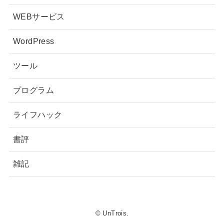
WEBサービス
WordPress
ツール
プログラム
ライフハック
書評
雑記
© UnTrois.