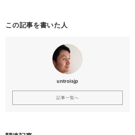
この記事を書いた人
untroisjp
記事一覧へ