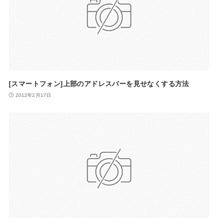
[スマートフォン]上部のアドレスバーを見せなくする方法
2012年2月17日