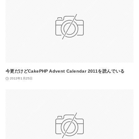
今更だけどCakePHP Advent Calendar 2011を読んでいる
2012年1月25日