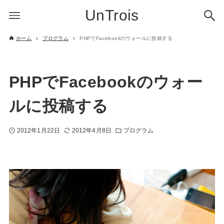
UnTrois
ホーム
プログラム
PHPでFacebookのウォールに投稿する
PHPでFacebookのウォー
ルに投稿する
2012年1月22日
2012年4月8日
プログラム