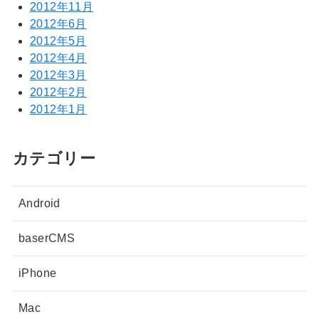
2012年11月
2012年6月
2012年5月
2012年4月
2012年3月
2012年2月
2012年1月
カテゴリー
Android
baserCMS
iPhone
Mac