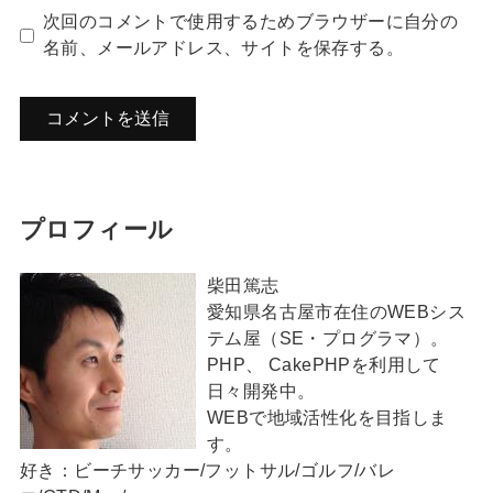
次回のコメントで使用するためブラウザーに自分の
名前、メールアドレス、サイトを保存する。
プロフィール
柴田篤志
愛知県名古屋市在住のWEBシス
テム屋（SE・プログラマ）。
PHP、 CakePHPを利用して
日々開発中。
WEBで地域活性化を目指しま
す。
好き：ビーチサッカー/フットサル/ゴルフ/バレ