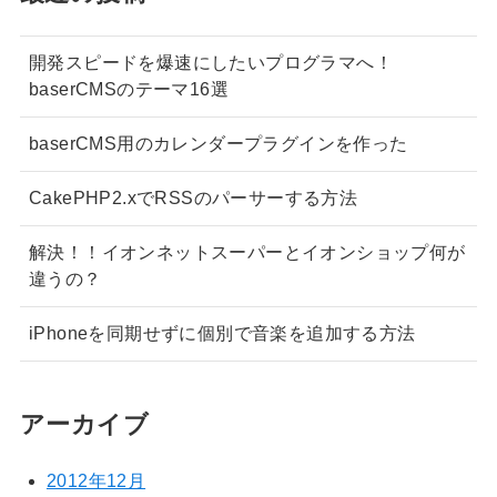
開発スピードを爆速にしたいプログラマへ！
baserCMSのテーマ16選
baserCMS用のカレンダープラグインを作った
CakePHP2.xでRSSのパーサーする方法
解決！！イオンネットスーパーとイオンショップ何が
違うの？
iPhoneを同期せずに個別で音楽を追加する方法
アーカイブ
2012年12月