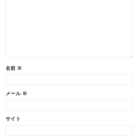
名前
※
メール
※
サイト