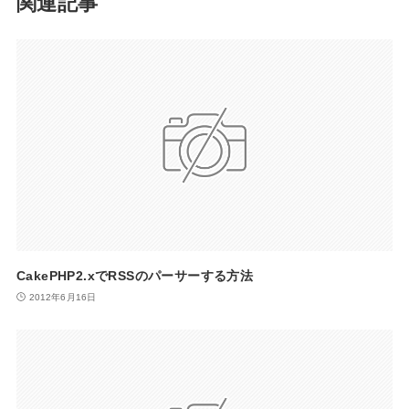
関連記事
CakePHP2.xでRSSのパーサーする方法
2012年6月16日