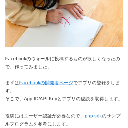
Facebookのウォールに投稿するものが欲しくなったの
で、作ってみました。
まずは
Facebookの開発者ページ
でアプリの登録をしま
す。
そこで、App ID/API Keyとアプリの秘訣を取得します。
投稿にはユーザー認証が必要なので、
php-sdk
のサンプ
ルプログラムを参考にします。